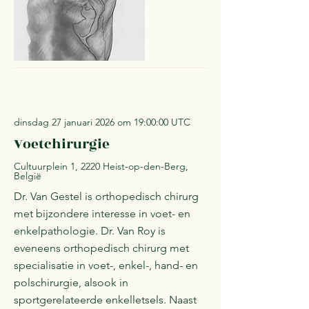
dinsdag 27 januari 2026 om 19:00:00 UTC
Voetchirurgie
Cultuurplein 1, 2220 Heist-op-den-Berg,
België
Dr. Van Gestel is orthopedisch chirurg
met bijzondere interesse in voet- en
enkelpathologie. Dr. Van Roy is
eveneens orthopedisch chirurg met
specialisatie in voet-, enkel-, hand- en
polschirurgie, alsook in
sportgerelateerde enkelletsels. Naast