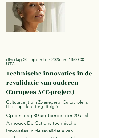
dinsdag 30 september 2025 om 18:00:00
UTC
Technische innovaties in de
revalidatie van ouderen
(Europees ACE-project)
Cultuurcentrum Zwaneberg, Cultuurplein,
Heist-op-den-Berg, België
Op dinsdag 30 september om 20u zal
Annouck De Cat ons technische
innovaties in de revalidatie van