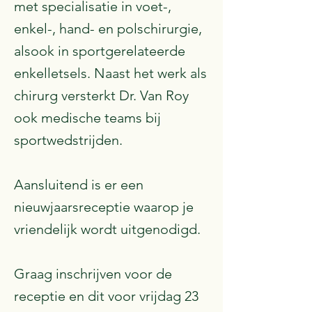
met specialisatie in voet-,
enkel-, hand- en polschirurgie,
alsook in sportgerelateerde
enkelletsels. Naast het werk als
chirurg versterkt Dr. Van Roy
ook medische teams bij
sportwedstrijden.
Aansluitend is er een
nieuwjaarsreceptie waarop je
vriendelijk wordt uitgenodigd.
Graag inschrijven voor de
receptie en dit voor vrijdag 23