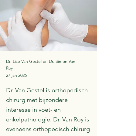
Dr. Lise Van Gestel en Dr. Simon Van
Roy
27 jan 2026
Dr. Van Gestel is orthopedisch
chirurg met bijzondere
interesse in voet- en
enkelpathologie. Dr. Van Roy is
eveneens orthopedisch chirurg